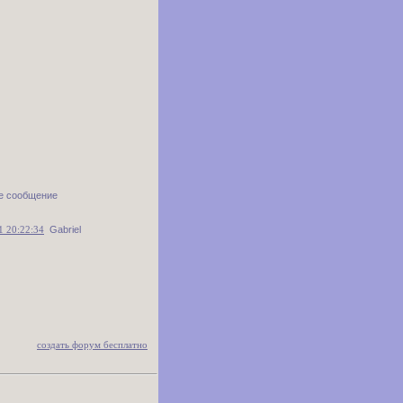
е сообщение
1 20:22:34
Gabriel
создать форум бесплатно